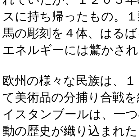
スに持ち帰ったもの。１
馬の彫刻を４体、はるば
エネルギーには驚かされ
欧州の様々な民族は、１
て美術品の分捕り合戦を
イスタンブールは、一つ
動の歴史が織り込まれた