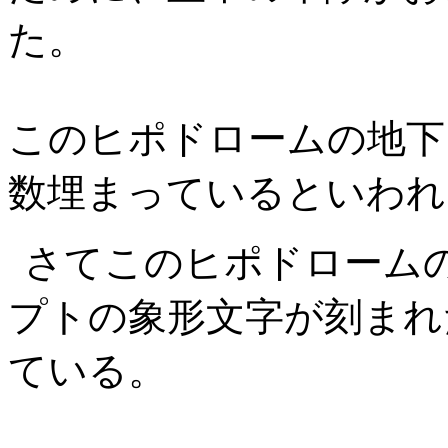
た。
このヒポドロームの地下
数埋まっているといわれ
さてこのヒポドローム
プトの象形文字が刻まれ
ている。