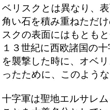
ベリスクとは異なり、表
角い石を積み重ねただけ
スクの表面にはもともと
１３世紀に西欧諸国の十
を襲撃した時に、オベリ
ったために、このような
十字軍は聖地エルサレム