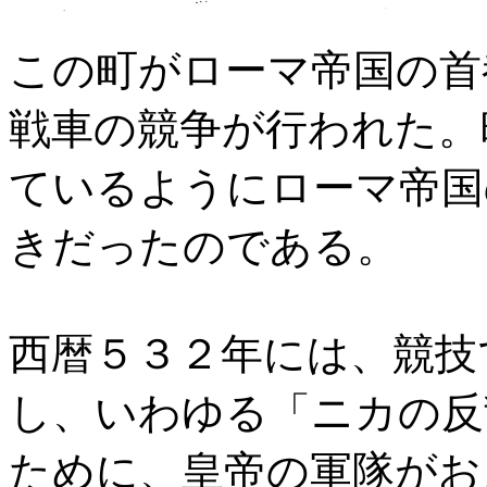
この町がローマ帝国の首
戦車の競争が行われた。
ているようにローマ帝国
きだったのである。
西暦５３２年には、競技
し、いわゆる「ニカの反
ために、皇帝の軍隊がお