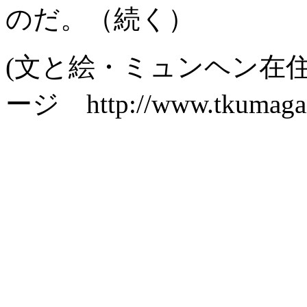
のだ。（続く）
(
文と絵・ミュンヘン在
ージ
http://www.tkumaga