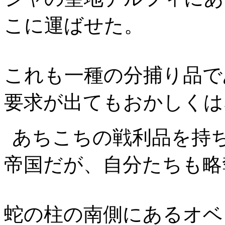
こに運ばせた。
これも一種の分捕り品で
要求が出てもおかしくは
あちこちの戦利品を持
帝国だが、自分たちも略
蛇の柱の南側にあるオベ