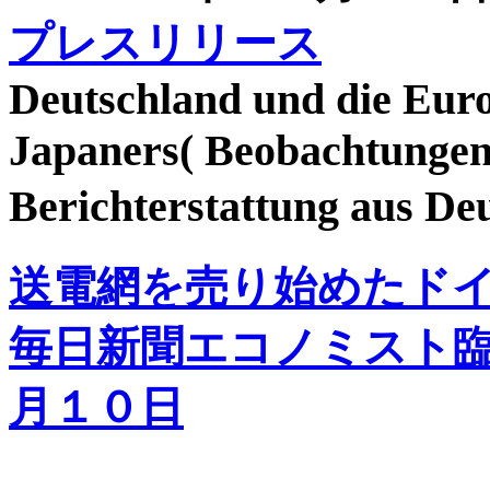
プレスリリース
Deutschland und die Euro
Japaners
( Beobachtungen
Berichterstattung aus De
送電網を売り始めたド
毎日新聞エコノミスト
月１０日