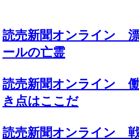
読売新聞オンライン 
ールの亡霊
読売新聞オンライン 
き点はここだ
読売新聞オンライン 