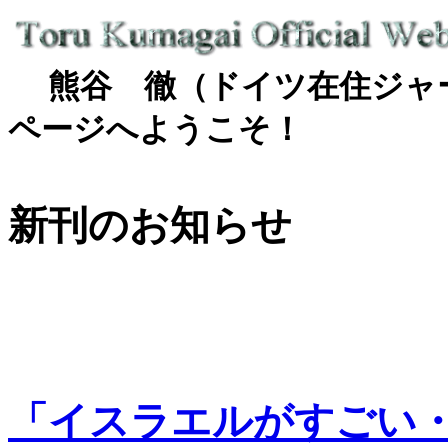
熊谷 徹（ドイツ在住ジャ
ページへようこそ！
新刊のお知らせ
「イスラエルがすごい