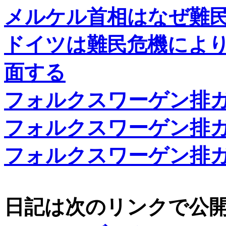
メルケル首相はなぜ難
ドイツは難民危機によ
面する
フォルクスワーゲン排
フォルクスワーゲン排
フォルクスワーゲン排
日記は次のリンクで公